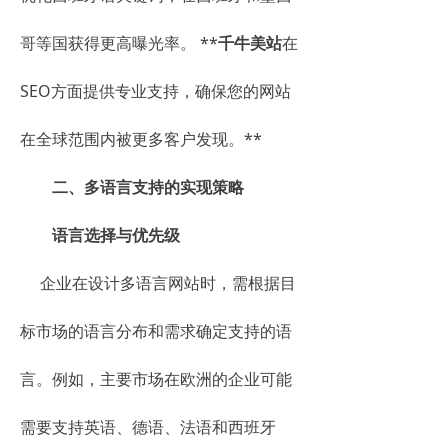
哥等国获得更高曝光率。 **
千牛美站
在
SEO方面提供专业支持，确保您的网站
在全球范围内被更多客户发现。**
二、多语言支持的实现策略
语言选择与优先级
企业在设计多语言网站时，需根据目
标市场的语言分布和需求确定支持的语
言。例如，主要市场在欧洲的企业可能
需要支持英语、德语、法语和西班牙