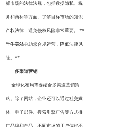
标市场的法律法规，包括数据隐私、税
务和商标等方面。了解目标市场的知识
产权法律，避免侵权风险非常重要。 **
千牛美站
会助您合规运营，降低法律风
险。**
多渠道营销
全球化布局需要结合多渠道营销策
略。除了网站，企业还可以通过社交媒
体、电子邮件、搜索引擎广告等方式推
广品牌和产品。不同市场的用户偏好不