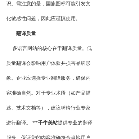
识。需注意的是，国旗图标可能引发文
化敏感性问题，因此应谨慎使用。
翻译质量
多语言网站的核心在于翻译质量。低
质量翻译会影响用户体验并损害品牌形
象。企业应选择专业翻译服务，确保内
容准确自然。对于专业术语（如产品描
述、技术文档等），建议聘请行业专家
进行翻译。 **
千牛美站
提供专业的翻译
服务，保证您的内容准确符合当地用户