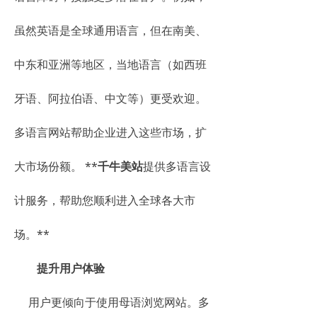
虽然英语是全球通用语言，但在南美、
中东和亚洲等地区，当地语言（如西班
牙语、阿拉伯语、中文等）更受欢迎。
多语言网站帮助企业进入这些市场，扩
大市场份额。 **
千牛美站
提供多语言设
计服务，帮助您顺利进入全球各大市
场。**
提升用户体验
用户更倾向于使用母语浏览网站。多