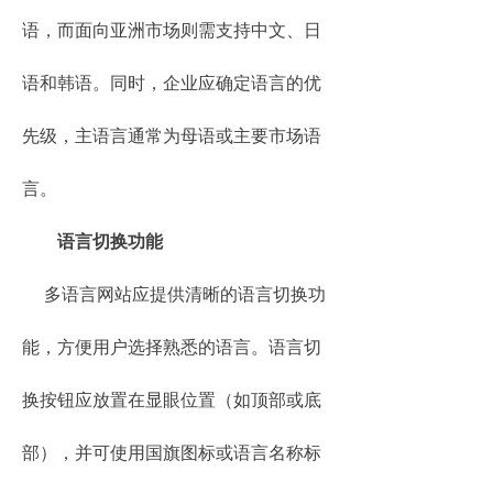
语，而面向亚洲市场则需支持中文、日
语和韩语。同时，企业应确定语言的优
先级，主语言通常为母语或主要市场语
言。
语言切换功能
多语言网站应提供清晰的语言切换功
能，方便用户选择熟悉的语言。语言切
换按钮应放置在显眼位置（如顶部或底
部），并可使用国旗图标或语言名称标