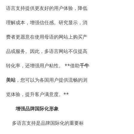
语言支持提供更友好的用户体验，降低
理解成本，增强信任感。研究显示，消
费者更愿意在使用母语的网站上购买产
品或服务。因此，多语言网站不仅提高
转化率，还增强用户粘性。 **借助
千牛
美站
，您可以为各国用户提供流畅的浏
览体验，提升客户满意度。**
增强品牌国际化形象
多语言支持是品牌国际化的重要标