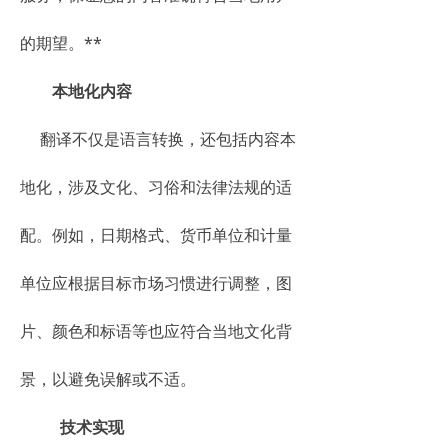
的期望。**
本地化内容
翻译不仅是语言转换，还包括内容本
地化，涉及文化、习俗和法律法规的适
配。例如，日期格式、货币单位和计量
单位应根据目标市场习惯进行调整，图
片、颜色和标语等也应符合当地文化背
景，以避免误解或不适。
技术实现