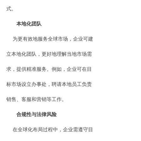
式。
本地化团队
为更有效地服务全球市场，企业可建
立本地化团队，更好地理解当地市场需
求，提供精准服务。例如，企业可在目
标市场设立办事处，聘请本地员工负责
销售、客服和营销等工作。
合规性与法律风险
在全球化布局过程中，企业需遵守目