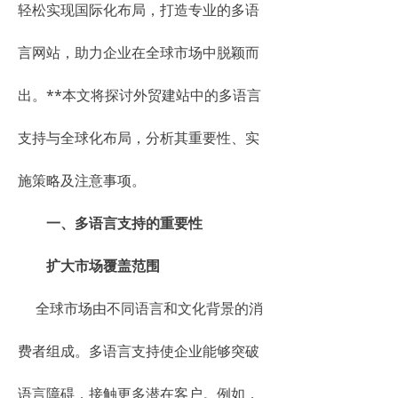
轻松实现国际化布局，打造专业的多语
言网站，助力企业在全球市场中脱颖而
出。**本文将探讨外贸建站中的多语言
支持与全球化布局，分析其重要性、实
施策略及注意事项。
一、多语言支持的重要性
扩大市场覆盖范围
全球市场由不同语言和文化背景的消
费者组成。多语言支持使企业能够突破
语言障碍，接触更多潜在客户。例如，