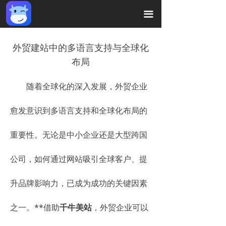
끀
外贸建站中的多语言支持与全球化
布局
随着全球化的深入发展，外贸企业
愈发意识到多语言支持和全球化布局的
重要性。无论是中小企业还是大型跨国
公司，如何通过网站吸引全球客户、提
升品牌影响力，已成为成功的关键因素
之一。**借助
千牛美站
，外贸企业可以