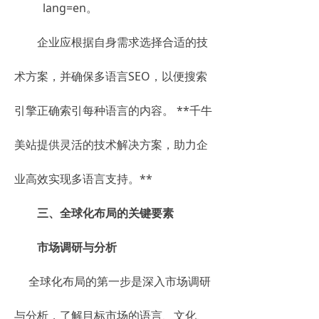
lang=en。
企业应根据自身需求选择合适的技
术方案，并确保多语言SEO，以便搜索
引擎正确索引每种语言的内容。 **千牛
美站提供灵活的技术解决方案，助力企
业高效实现多语言支持。**
三、全球化布局的关键要素
市场调研与分析
全球化布局的第一步是深入市场调研
与分析，了解目标市场的语言、文化、