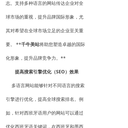
志。支持多种语言的网站传达企业对全
球市场的重视，提升品牌国际形象，尤
其对希望在全球市场立足的企业至关重
要。 **
千牛美站
将助您塑造卓越的国际
化形象，提升品牌竞争力。**
提高搜索引擎优化（SEO）效果
多语言网站能够针对不同语言的搜索
引擎进行优化，提高全球搜索排名。例
如，针对西班牙语用户的网站可以通过
优化西班牙语关键词，在西班牙和墨西