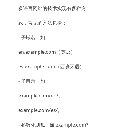
多语言网站的技术实现有多种方
式，常见的方法包括：
- 子域名：如
en.example.com（英语）、
es.example.com（西班牙语）。
- 子目录：如
example.com/en/、
example.com/es/。
- 参数化URL：如 example.com?