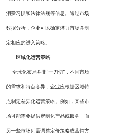
消费习惯和法律法规等信息。通过市场
数据分析，企业可以确定潜力市场并制
定相应的进入策略。
区域化运营策略
全球化布局并非“一刀切”，不同市场
的需求和特点各异，企业应根据区域特
点制定差异化运营策略。例如，某些市
场可能需要提供定制化产品或服务，而
另一些市场则需调整定价策略或营销方